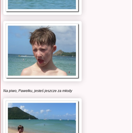
Na piwo, Pawełku, jesteś jeszcze za młody